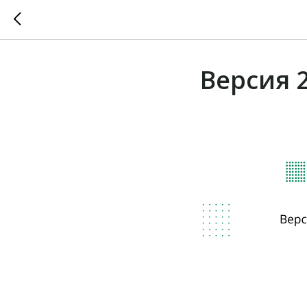
Версия 2