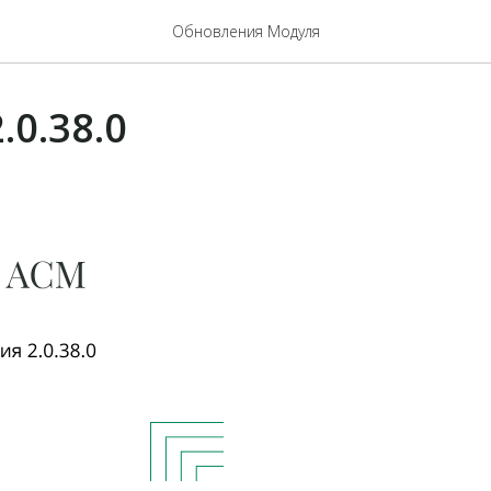
Обновления Модуля
.0.38.0