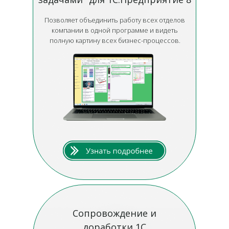
Позволяет объединить работу всех отделов
компании в одной программе и видеть
полную картину всех бизнес-процессов.
Сопровождение и
доработки 1С