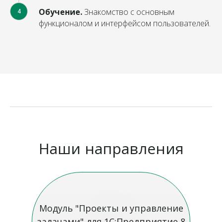
Обучение.
Знакомство с основным
4
функционалом и интерфейсом пользователей.
Наши направления
Модуль "Проекты и управление
задачами" для 1С:Предприятие 8