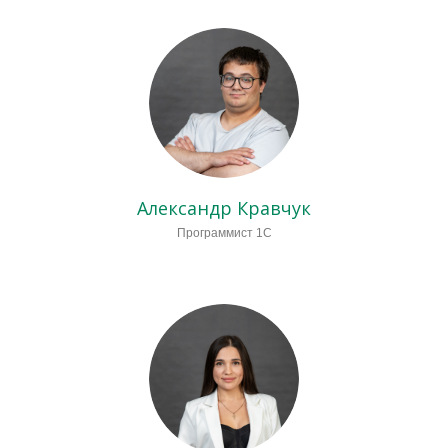
Александр Кравчук
Программист 1С