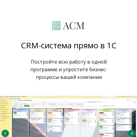
CRM-система прямо в 1С
Постройте всю работу в одной
программе и упростите бизнес-
процессы вашей компании