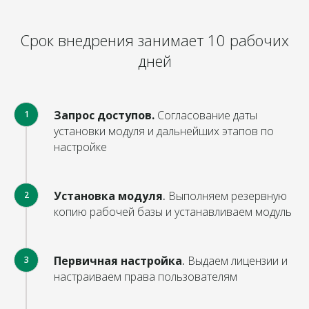
Срок внедрения занимает 10 рабочих
дней
Запрос доступов.
Согласование даты
1
установки модуля и дальнейших этапов по
настройке
Установка модуля
.
Выполняем резервную
2
копию рабочей базы и устанавливаем модуль
Первичная настройка
.
Выдаем лицензии и
3
настраиваем права пользователям