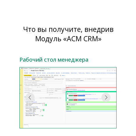
Что вы получите, внедрив
Модуль «АСМ CRM»
Рабочий стол менеджера