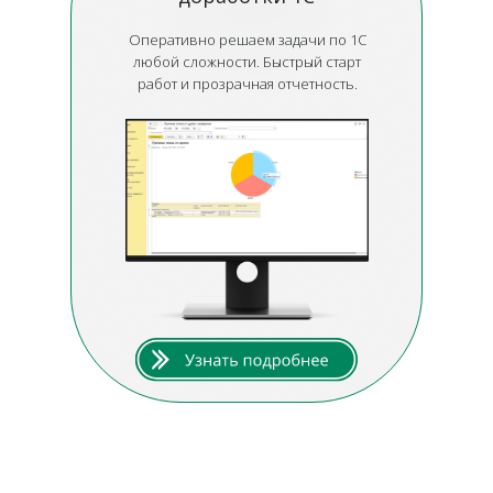
Оперативно решаем задачи по 1С
любой сложности. Быстрый старт
работ и прозрачная отчетность.