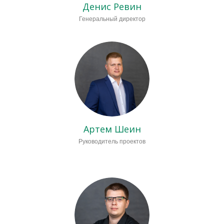
Денис Ревин
Генеральный директор
Артем Шеин
Руководитель проектов