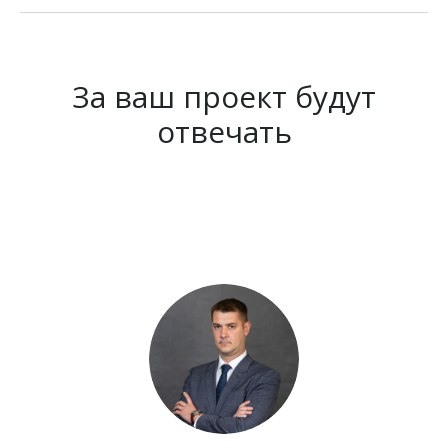
За ваш проект будут
отвечать