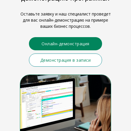
Оставьте заявку и наш специалист проведет
для вас онлайн-демонстрацию на примере
ваших бизнес процессов.
Онлайн-демонстрация
Демонстрация в записи