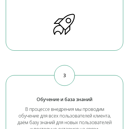
Обучение и база знаний
В процессе внедрения мы проводим
обучение для всех пользователей клиента,
даём базу знаний для новых пользователей