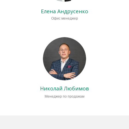
Елена Андрусенко
Офис менеджер
Николай Любимов
Менеджер по продажам