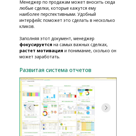
Менеджер по продажам может вносить сюда
любые сделки, которые кажутся ему
наиболее перспективными. Удобный
интерфейс поможет это сделать в несколько
кликов.
Заполняя этот документ, менеджер
фокусируется
на самых важных сделках,
растет мотивация
и понимание, сколько он
может заработать.
Развитая система отчетов