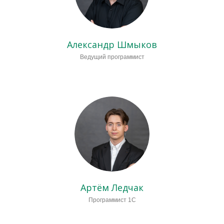
Александр Шмыков
Ведущий программист
Артём Ледчак
Программист 1С