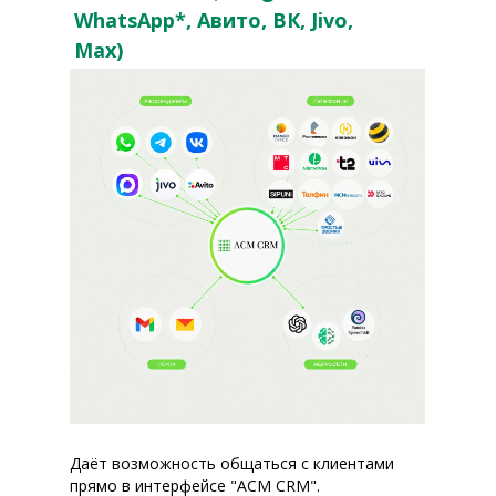
WhatsApp*, Авито, ВК, Jivo,
Max)
Даёт возможность общаться с клиентами
прямо в интерфейсе "АСМ CRM".