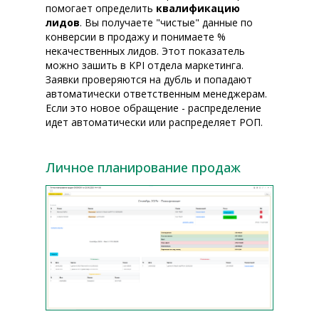
помогает определить
квалификацию
лидов
. Вы получаете "чистые" данные по
конверсии в продажу и понимаете %
некачественных лидов. Этот показатель
можно зашить в KPI отдела маркетинга.
Заявки проверяются на дубль и попадают
автоматически ответственным менеджерам.
Если это новое обращение - распределение
идет автоматически или распределяет РОП.
Личное планирование продаж