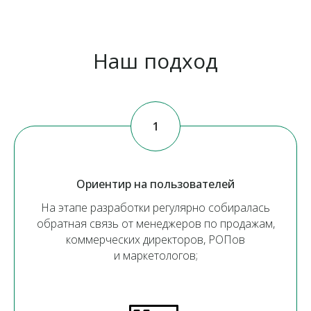
Наш подход
Ориентир на пользователей
На этапе разработки регулярно собиралась
обратная связь от менеджеров по продажам,
коммерческих директоров, РОПов
и маркетологов;