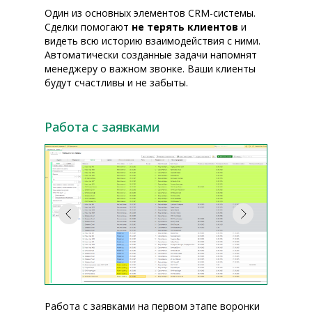
Один из основных элементов CRM-системы.
Сделки помогают
не терять клиентов
и
видеть всю историю взаимодействия с ними.
Автоматически созданные задачи напомнят
менеджеру о важном звонке. Ваши клиенты
будут счастливы и не забыты.
Работа с заявками
Работа с заявками на первом этапе воронки