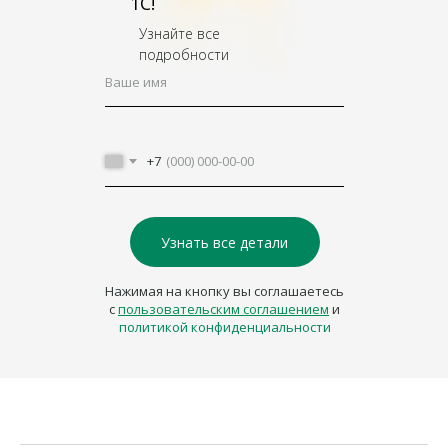
1С!
Узнайте все
подробности
Ваше имя
+7
Узнать все детали
Нажимая на кнопку вы соглашаетесь
с
пользовательским соглашением
и
политикой конфиденциальности