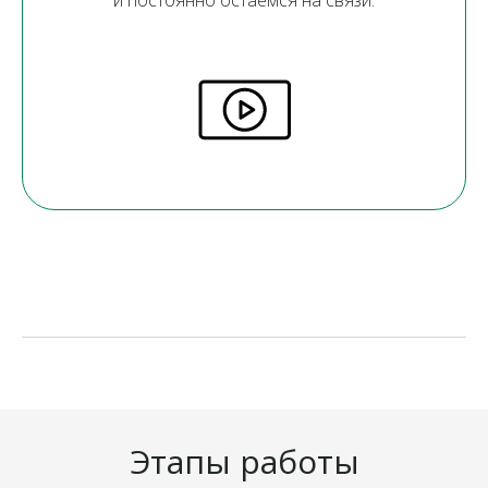
и постоянно остаемся на связи.
Этапы работы