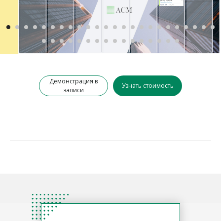
Демонстрация в
Узнать стоимость
записи