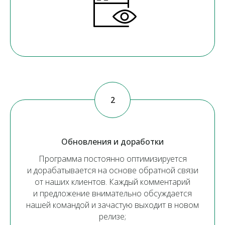
Обновления и доработки
Программа постоянно оптимизируется
и дорабатывается на основе обратной связи
от наших клиентов. Каждый комментарий
и предложение внимательно обсуждается
нашей командой и зачастую выходит в новом
релизе;