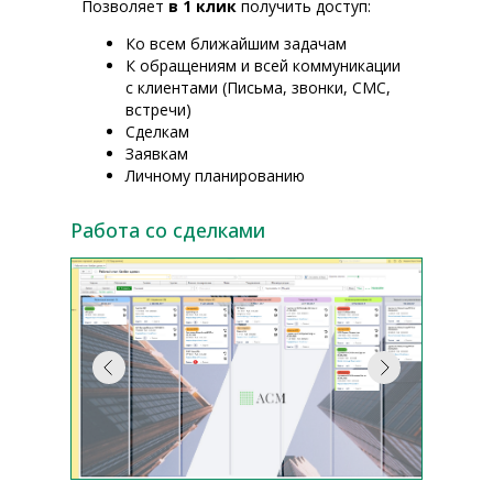
Позволяет
в 1 клик
получить доступ:
Ко всем ближайшим задачам
К обращениям и всей коммуникации
с клиентами (Письма, звонки, СМС,
встречи)
Сделкам
Заявкам
Личному планированию
Работа со сделками