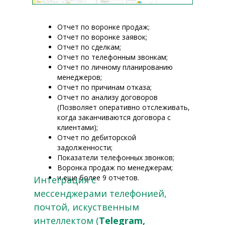
Отчет по воронке продаж;
Отчет по воронке заявок;
Отчет по сделкам;
Отчет по телефонным звонкам;
Отчет по личному планированию
менеджеров;
Отчет по причинам отказа;
Отчет по анализу договоров
(Позволяет оперативно отслеживать,
когда заканчиваются договора с
клиентами);
Отчет по дебиторской
задолженности;
Показатели телефонных звонков;
Воронка продаж по менеджерам;
и еще более 9 отчетов.
Интеграция с
мессенджерами телефонией,
почтой, искуственным
интеллектом (
Telegram,