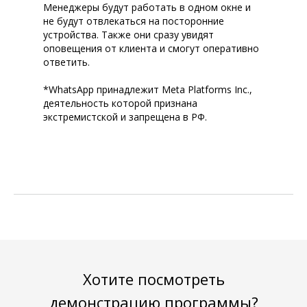
Менеджеры будут работать в одном окне и
не будут отвлекаться на посторонние
устройства. Также они сразу увидят
оповещения от клиента и смогут оперативно
ответить.
*WhatsApp принадлежит Meta Platforms Inc.,
деятельность которой признана
экстремистской и запрещена в РФ.
Хотите посмотреть
демонстрацию программы?