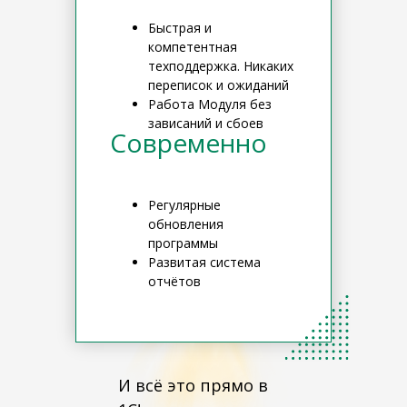
Быстрая и
компетентная
техподдержка. Никаких
переписок и ожиданий
Работа Модуля без
зависаний и сбоев
Современно
Регулярные
обновления
программы
Развитая система
отчётов
И всё это прямо в