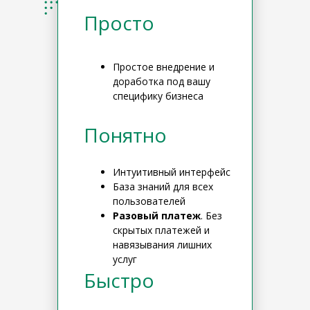
Просто
Простое внедрение и
доработка под вашу
специфику бизнеса
Понятно
Интуитивный интерфейс
База знаний для всех
пользователей
Разовый платеж
. Без
скрытых платежей и
навязывания лишних
услуг
Быстро