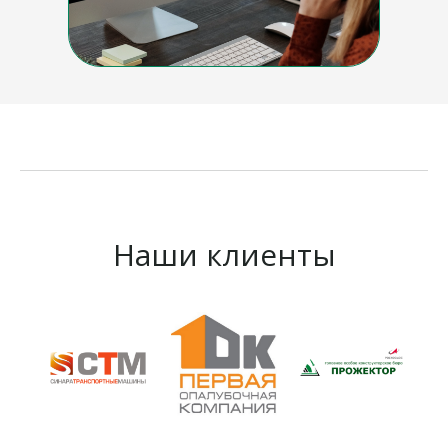
Наши клиенты